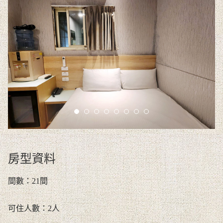
Select Language
▼
房型資料
間數：21間
可住人數：2人