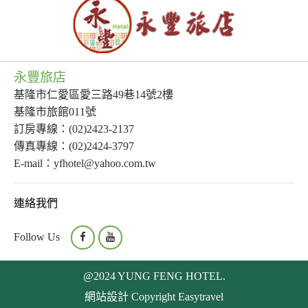
永豐旅店
基隆市仁愛區愛三路49巷14號2樓
基隆市旅館011號
訂房專線：(02)2423-2137
傳真專線：(02)2424-3797
E-mail：yfhotel@yahoo.com.tw
連絡我們
Follow Us
@2024 YUNG FENG HOTEL.
網站設計 Copyright
Easytravel