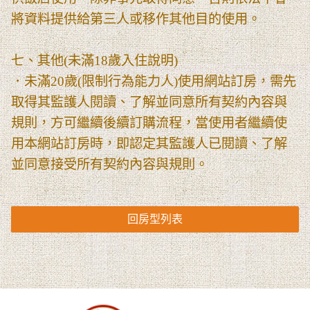
將資料提供給第三人或移作其他目的使用。
七、其他(未滿18歲入住說明)
．未滿20歲(限制行為能力人)使用網站訂房，需先
取得其監護人閱讀、了解並同意所有契約內容與
規則，方可繼續後續訂購流程，當使用者繼續使
用本網站訂房時，即認定其監護人已閱讀、了解
並同意接受所有契約內容與規則。
回房型列表