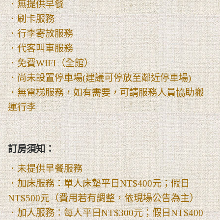
．無提供早餐
．刷卡服務
．行李寄放服務
．代客叫車服務
．免費WIFI（全館）
．尚未設置停車場(建議可停放至鄰近停車場)
．無電梯服務，如有需要，可請服務人員協助搬
運行李
訂房須知：
．未提供早餐服務
．加床服務：單人床墊平日NT$400元；假日
NT$500元（費用若有調整，依現場公告為主）
．加人服務：每人平日NT$300元；假日NT$400