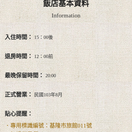
飯店基本資料
Information
入住時間：
15：00後
退房時間：
12：00前
最晚保留時間：
20:00
正式營業：
民國103年8月
貼心提醒：
．專用標識編號：基隆市旅館011號